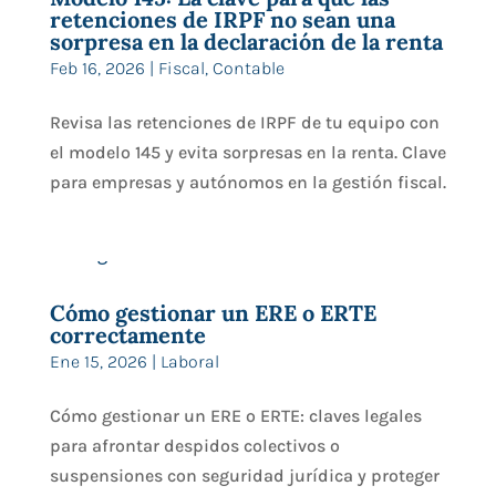
retenciones de IRPF no sean una
sorpresa en la declaración de la renta
Feb 16, 2026
|
Fiscal
,
Contable
Revisa las retenciones de IRPF de tu equipo con
el modelo 145 y evita sorpresas en la renta. Clave
para empresas y autónomos en la gestión fiscal.
Cómo gestionar un ERE o ERTE
correctamente
Ene 15, 2026
|
Laboral
Cómo gestionar un ERE o ERTE: claves legales
para afrontar despidos colectivos o
suspensiones con seguridad jurídica y proteger