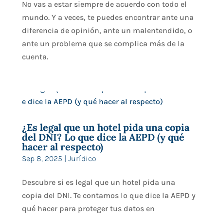
No vas a estar siempre de acuerdo con todo el
mundo. Y a veces, te puedes encontrar ante una
diferencia de opinión, ante un malentendido, o
ante un problema que se complica más de la
cuenta.
¿Es legal que un hotel pida una copia
del DNI? Lo que dice la AEPD (y qué
hacer al respecto)
Sep 8, 2025
|
Jurídico
Descubre si es legal que un hotel pida una
copia del DNI. Te contamos lo que dice la AEPD y
qué hacer para proteger tus datos en