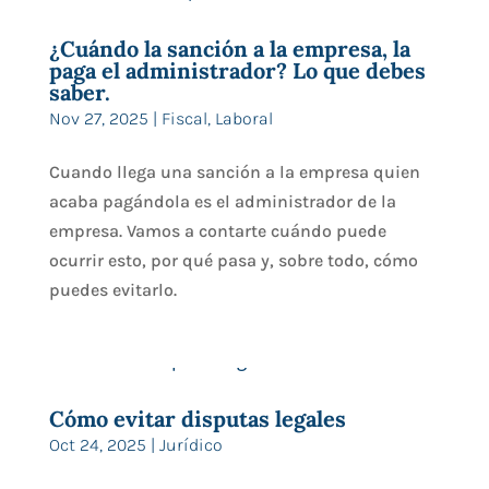
¿Cuándo la sanción a la empresa, la
paga el administrador? Lo que debes
saber.
Nov 27, 2025
|
Fiscal
,
Laboral
Cuando llega una sanción a la empresa quien
acaba pagándola es el administrador de la
empresa. Vamos a contarte cuándo puede
ocurrir esto, por qué pasa y, sobre todo, cómo
puedes evitarlo.
Cómo evitar disputas legales
Oct 24, 2025
|
Jurídico