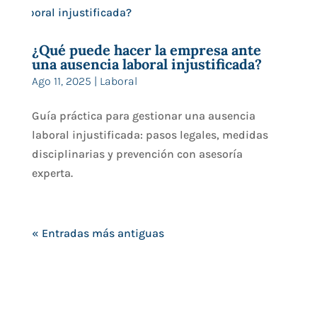
¿Qué puede hacer la empresa ante
una ausencia laboral injustificada?
Ago 11, 2025
|
Laboral
Guía práctica para gestionar una ausencia
laboral injustificada: pasos legales, medidas
disciplinarias y prevención con asesoría
experta.
« Entradas más antiguas