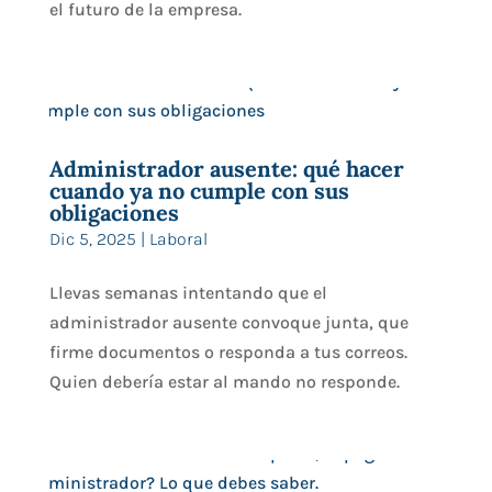
el futuro de la empresa.
Administrador ausente: qué hacer
cuando ya no cumple con sus
obligaciones
Dic 5, 2025
|
Laboral
Llevas semanas intentando que el
administrador ausente convoque junta, que
firme documentos o responda a tus correos.
Quien debería estar al mando no responde.