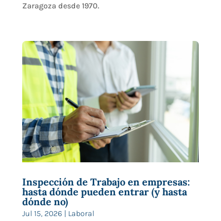
Zaragoza desde 1970.
Inspección de Trabajo en empresas:
hasta dónde pueden entrar (y hasta
dónde no)
Jul 15, 2026
|
Laboral