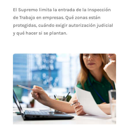
El Supremo limita la entrada de la Inspección
de Trabajo en empresas. Qué zonas están
protegidas, cuándo exigir autorización judicial
y qué hacer si se plantan.