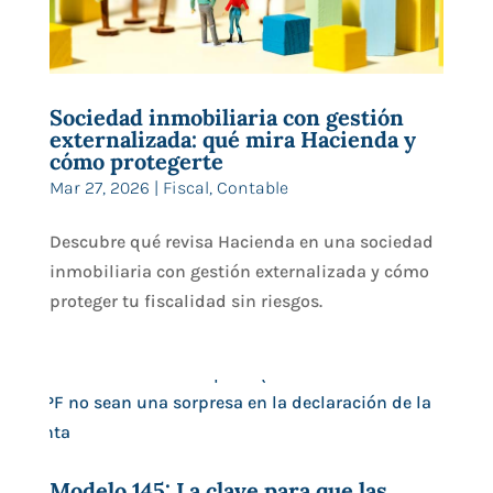
Sociedad inmobiliaria con gestión
externalizada: qué mira Hacienda y
cómo protegerte
Mar 27, 2026
|
Fiscal
,
Contable
Descubre qué revisa Hacienda en una sociedad
inmobiliaria con gestión externalizada y cómo
proteger tu fiscalidad sin riesgos.
Modelo 145: La clave para que las