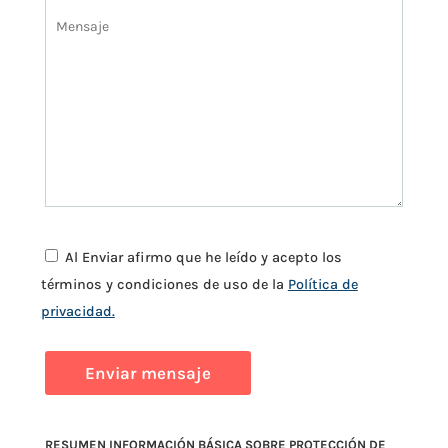
Al Enviar afirmo que he leído y acepto los
términos y condiciones de uso de la
Política de
privacidad.
RESUMEN INFORMACIÓN BÁSICA SOBRE PROTECCIÓN DE