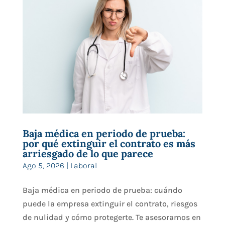
Baja médica en periodo de prueba:
por qué extinguir el contrato es más
arriesgado de lo que parece
Ago 5, 2026
|
Laboral
Baja médica en periodo de prueba: cuándo
puede la empresa extinguir el contrato, riesgos
de nulidad y cómo protegerte. Te asesoramos en