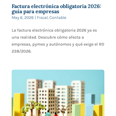
Factura electrónica obligatoria 2026:
guía para empresas
May 6, 2026
|
Fiscal
,
Contable
La factura electrónica obligatoria 2026 ya es
una realidad. Descubre cómo afecta a
empresas, pymes y autónomos y qué exige el RD
238/2026.