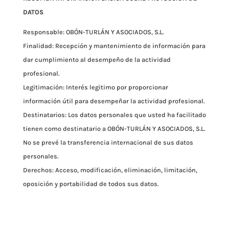
DATOS
Responsable: OBÓN-TURLÁN Y ASOCIADOS, S.L.
Finalidad: Recepción y mantenimiento de información para
dar cumplimiento al desempeño de la actividad
profesional.
Legitimación: Interés legitimo por proporcionar
información útil para desempeñar la actividad profesional.
Destinatarios: Los datos personales que usted ha facilitado
tienen como destinatario a OBÓN-TURLÁN Y ASOCIADOS, S.L.
No se prevé la transferencia internacional de sus datos
personales.
Derechos: Acceso, modificación, eliminación, limitación,
oposición y portabilidad de todos sus datos.