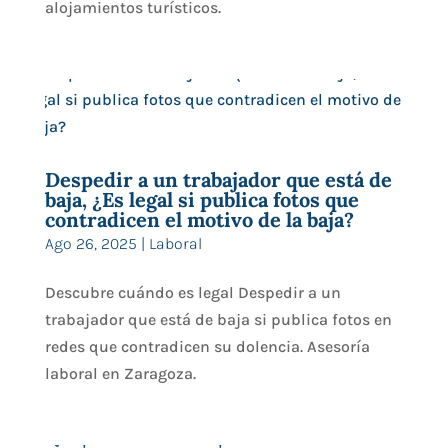
alojamientos turísticos.
Despedir a un trabajador que está de
baja, ¿Es legal si publica fotos que
contradicen el motivo de la baja?
Ago 26, 2025
|
Laboral
Descubre cuándo es legal Despedir a un
trabajador que está de baja si publica fotos en
redes que contradicen su dolencia. Asesoría
laboral en Zaragoza.