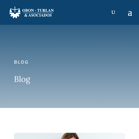
BLOG
Blog