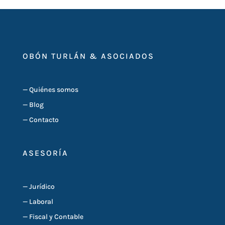
OBÓN TURLÁN & ASOCIADOS
—
Quiénes somos
—
Blog
—
Contacto
ASESORÍA
—
Jurídico
—
Laboral
—
Fiscal y Contable