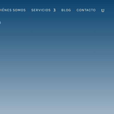
UIÉNES SOMOS
SERVICIOS
BLOG
CONTACTO
0