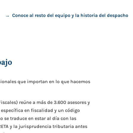
→ Conoce al resto del equipo y la historia del despacho
bajo
sionales que importan en lo que hacemos
iscales) reúne a más de 3.600 asesores y
específica en fiscalidad y un código
 se traduce en estar al día con las
RETA y la jurisprudencia tributaria antes