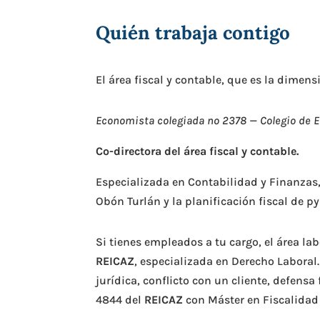
Quién trabaja contigo
El área fiscal y contable, que es la dime
Economista colegiada nº 2378 — Colegio de Ec
Co-directora del área fiscal y contable.
Especializada en Contabilidad y Finanzas,
Obón Turlán y la planificación fiscal de
Si tienes empleados a tu cargo, el área la
REICAZ
, especializada en Derecho Laboral
jurídica, conflicto con un cliente, defens
4844 del
REICAZ
con Máster en Fiscalidad 