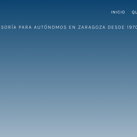
INICIO
Q
ESORÍA PARA AUTÓNOMOS EN ZARAGOZA DESDE 197