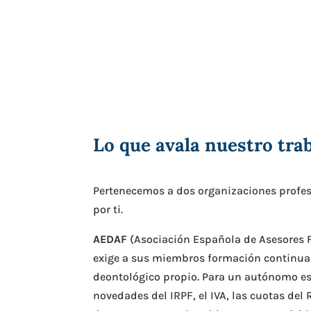
Lo que avala nuestro tra
Pertenecemos a dos organizaciones profe
por ti.
AEDAF
(Asociación Española de Asesores F
exige a sus miembros formación continua 
deontológico propio. Para un autónomo eso
novedades del IRPF, el IVA, las cuotas del 