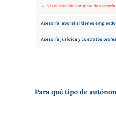
→ Ver el servicio completo de asesoría 
Asesoría laboral si tienes emplead
Asesoría jurídica y contratos profe
Para qué tipo de autóno