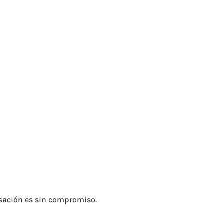
rsación es sin compromiso.