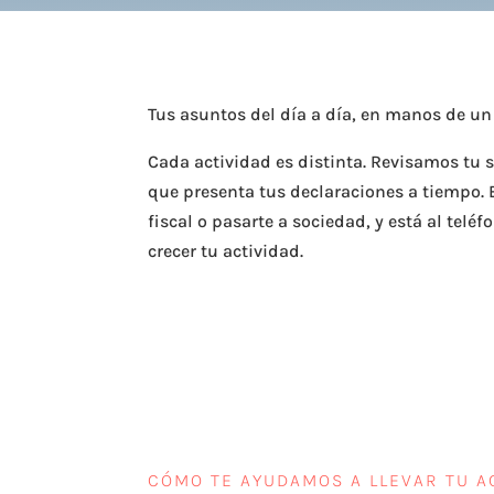
Tus asuntos del día a día, en manos de 
Cada actividad es distinta. Revisamos tu 
que presenta tus declaraciones a tiempo. 
fiscal o pasarte a sociedad, y está al tel
crecer tu actividad.
CÓMO TE AYUDAMOS A LLEVAR TU A