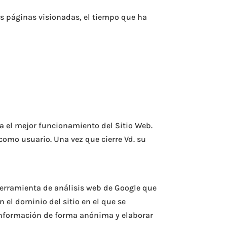
las páginas visionadas, el tiempo que ha
a el mejor funcionamiento del Sitio Web.
como usuario. Una vez que cierre Vd. su
herramienta de análisis web de Google que
 el dominio del sitio en el que se
información de forma anónima y elaborar