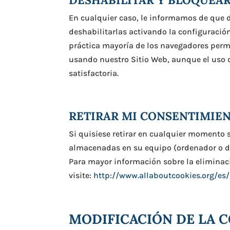
En cualquier caso, le informamos de que d
deshabilitarlas activando la configuración
práctica mayoría de los navegadores permi
usando nuestro Sitio Web, aunque el uso d
satisfactoria.
RETIRAR MI CONSENTIMIE
Si quisiese retirar en cualquier momento 
almacenadas en su equipo (ordenador o dis
Para mayor información sobre la eliminaci
visite:
http://www.allaboutcookies.org/es/
MODIFICACIÓN DE LA 