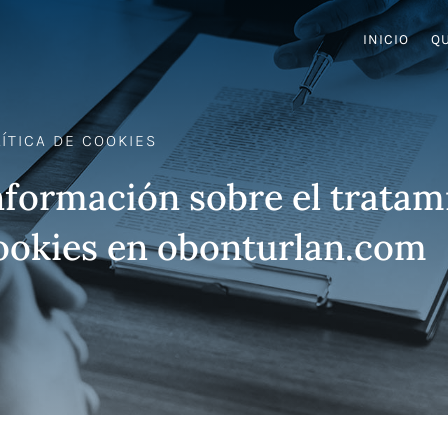
INICIO
Q
ÍTICA DE COOKIES
nformación sobre el tratam
ookies en obonturlan.com