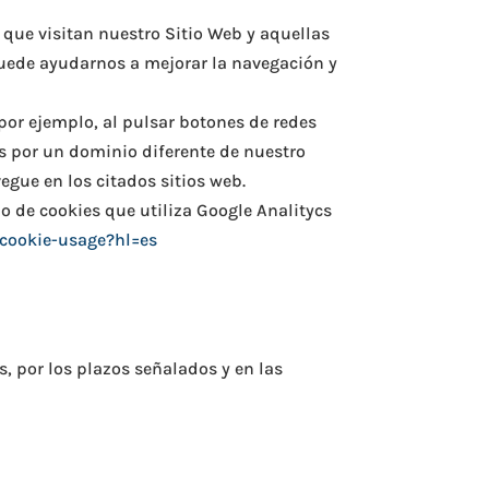
 que visitan nuestro Sitio Web y aquellas
uede ayudarnos a mejorar la navegación y
por ejemplo, al pulsar botones de redes
das por un dominio diferente de nuestro
gue en los citados sitios web.
o de cookies que utiliza Google Analitycs
/cookie-usage?hl=es
, por los plazos señalados y en las