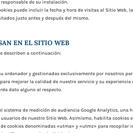
 responsable de su instalación.
okies puede incluir la fecha y hora de visitas al Sitio Web, 
isitados justo antes y después del mismo.
SAN EN EL SITIO WEB
se describen a continuación:
su ordenador y gestionadas exclusivamente por nosotros par
ra mejorar la calidad de nuestro servicio y su experiencia 
rda dato alguno al respecto.
el sistema de medición de audiencia Google Analytics, una 
usuarios de nuestro Sitio Web. Asimismo, habilita cookies en
to de cookies denominadas «utma» y «utmz» para recopilar 