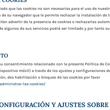
ado que las cookies no son necesarias para el uso de nuestr
 de su navegador que le permite rechazar la instalación de t
ten advertir de la presencia de cookies o rechazarlas autom
e algunos de sus servicios podrá ser limitado y por tanto s
NTO
su consentimiento relacionado con la presente Política de Co
positivo móvil) a través de los ajustes y configuraciones de
ón, des habilitación o bloqueo de las cookies por favor
administrar-las-cookies/
CONFIGURACIÓN Y AJUSTES SOBRE