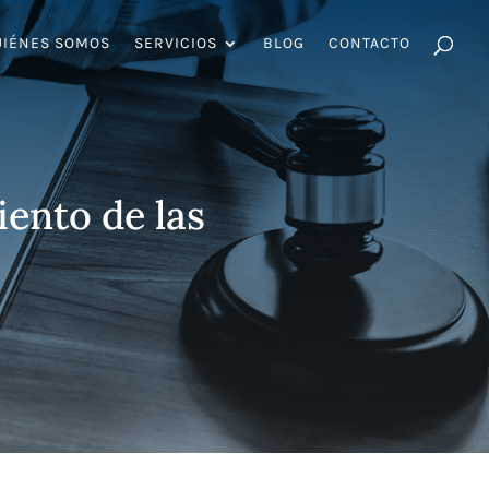
UIÉNES SOMOS
SERVICIOS
BLOG
CONTACTO
iento de las