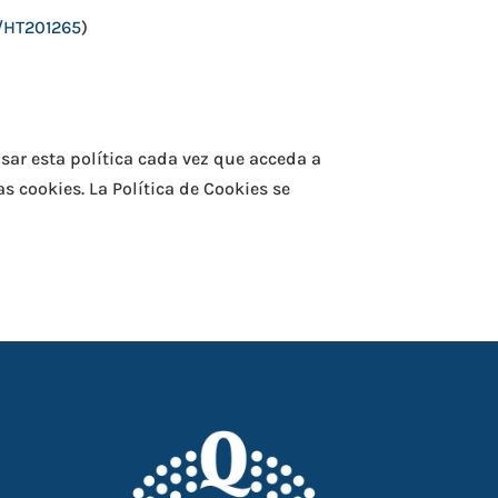
s/HT201265
)
sar esta política cada vez que acceda a
 cookies. La Política de Cookies se