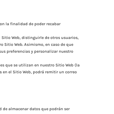
on la finalidad de poder recabar
Sitio Web, distinguirle de otros usuarios,
ro Sitio Web. Asimismo, en caso de que
us preferencias y personalizar nuestro
es que se utilizan en nuestro Sitio Web (la
 en el Sitio Web, podrá remitir un correo
dad de almacenar datos que podrán ser