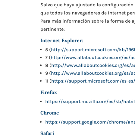
Salvo que haya ajustado la configuración 
que todos los navegadores de Internet per
Para más información sobre la forma de aj
pertinente:
Internet Explorer:
5 (
http://support.microsoft.com/kb/196
7 (
http://www.allaboutcookies.org/es/ad
8 (
http://www.allaboutcookies.org/es/a
9 (
http://www.allaboutcookies.org/es/ad
11 (
https://support.microsoft.com/es-es
Firefox
https://support.mozilla.org/es/kb/habil
Chrome
https://support.google.com/chrome/a
Safari