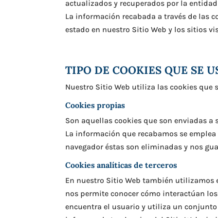
actualizados y recuperados por la entidad
La información recabada a través de las co
estado en nuestro Sitio Web y los sitios v
TIPO DE COOKIES QUE SE U
Nuestro Sitio Web utiliza las cookies que 
Cookies propias
Son aquellas cookies que son enviadas a 
La información que recabamos se emplea pa
navegador éstas son eliminadas y nos gua
Cookies analíticas de terceros
En nuestro Sitio Web también utilizamos 
nos permite conocer cómo interactúan los 
encuentra el usuario y utiliza un conjun