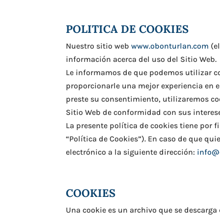
POLITICA DE COOKIES
Nuestro sitio web
www.obonturlan.com
(e
información acerca del uso del Sitio Web.
Le informamos de que podemos utilizar cook
proporcionarle una mejor experiencia en e
preste su consentimiento, utilizaremos c
Sitio Web de conformidad con sus interese
La presente política de cookies tiene por 
“Política de Cookies”). En caso de que qui
electrónico a la siguiente dirección:
info@
COOKIES
Una cookie es un archivo que se descarga 