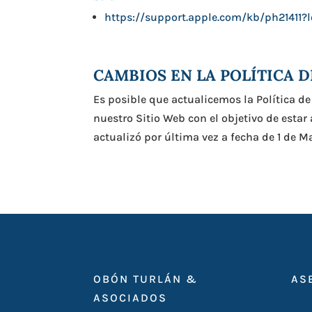
https://support.apple.com/kb/ph21411?
CAMBIOS EN LA POLÍTICA 
Es posible que actualicemos la Política de
nuestro Sitio Web con el objetivo de esta
actualizó por última vez a fecha de 1 de M
OBÓN TURLÁN &
AS
ASOCIADOS