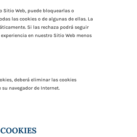
o Sitio Web, puede bloquearlas o
odas las cookies o de algunas de ellas. La
áticamente. Si las rechaza podrá seguir
u experiencia en nuestro Sitio Web menos
okies, deberá eliminar las cookies
 su navegador de Internet.
 COOKIES