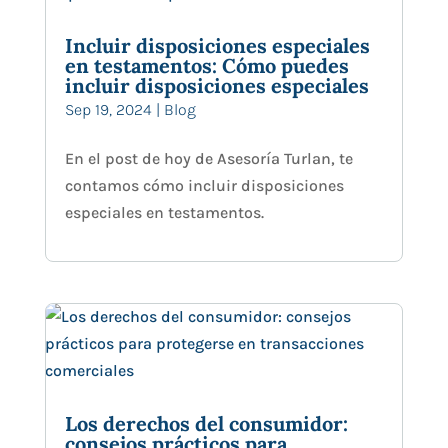
Incluir disposiciones especiales
en testamentos: Cómo puedes
incluir disposiciones especiales
Sep 19, 2024
|
Blog
En el post de hoy de Asesoría Turlan, te
contamos cómo incluir disposiciones
especiales en testamentos.
Los derechos del consumidor:
consejos prácticos para