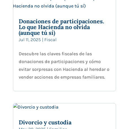
Donaciones de participaciones.
Lo que Hacienda no olvida
(aunque tú sí)
Jul 11, 2025
|
Fiscal
Descubre las claves fiscales de las
donaciones de participaciones y cómo
evitar sorpresas con Hacienda al heredar o
vender acciones de empresas familiares.
Divorcio y custodia