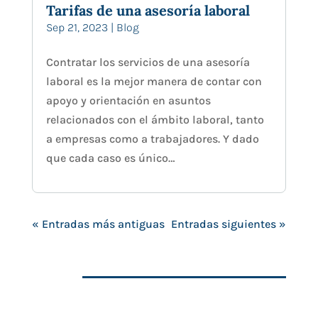
Tarifas de una asesoría laboral
Sep 21, 2023
|
Blog
Contratar los servicios de una asesoría
laboral es la mejor manera de contar con
apoyo y orientación en asuntos
relacionados con el ámbito laboral, tanto
a empresas como a trabajadores. Y dado
que cada caso es único…
« Entradas más antiguas
Entradas siguientes »