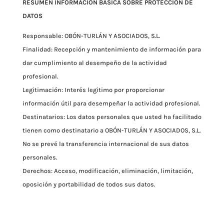
RESUMEN INFORMACIÓN BÁSICA SOBRE PROTECCIÓN DE
DATOS
Responsable: OBÓN-TURLÁN Y ASOCIADOS, S.L.
Finalidad: Recepción y mantenimiento de información para
dar cumplimiento al desempeño de la actividad
profesional.
Legitimación: Interés legitimo por proporcionar
información útil para desempeñar la actividad profesional.
Destinatarios: Los datos personales que usted ha facilitado
tienen como destinatario a OBÓN-TURLÁN Y ASOCIADOS, S.L.
No se prevé la transferencia internacional de sus datos
personales.
Derechos: Acceso, modificación, eliminación, limitación,
oposición y portabilidad de todos sus datos.