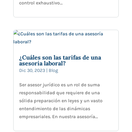
control exhaustivo…
¿Cuáles son las tarifas de una
asesoría laboral?
Dic 30, 2023
|
Blog
Ser asesor jurídico es un rol de suma
responsabilidad que requiere de una
sólida preparación en leyes y un vasto
entendimiento de las dinámicas
empresariales. En nuestra asesoría…