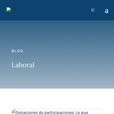
BLOG
Laboral