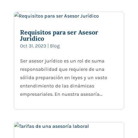
Requisitos para ser Asesor
Jurídico
Oct 31, 2023
|
Blog
Ser asesor jurídico es un rol de suma
responsabilidad que requiere de una
sólida preparación en leyes y un vasto
entendimiento de las dinámicas
empresariales. En nuestra asesoría…