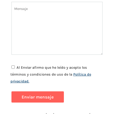
Al Enviar afirmo que he leído y acepto los
términos y condiciones de uso de la
Política de
privacidad.