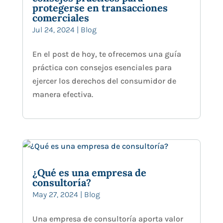
protegerse en transacciones
comerciales
Jul 24, 2024
|
Blog
En el post de hoy, te ofrecemos una guía
práctica con consejos esenciales para
ejercer los derechos del consumidor de
manera efectiva.
¿Qué es una empresa de
consultoría?
May 27, 2024
|
Blog
Una empresa de consultoría aporta valor