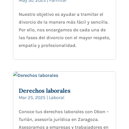
May 30, 2025
|
Familiar
Nuestro objetivo es ayudar a tramitar el
divorcio de la manera más fácil y sencilla.
Por ello, nos encargamos de cada una de
las fases del divorcio con el mayor respeto,
empatía y profesionalidad.
Derechos laborales
Mar 25, 2025
|
Laboral
Conoce tus derechos laborales con Obon –
Turlán, asesoría jurídica en Zaragoza.
Asesoramos a empresas y trabajadores en