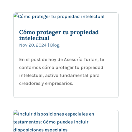
Cómo proteger tu propiedad
intelectual
Nov 20, 2024
|
Blog
En el post de hoy de Asesoría Turlan, te
contamos cómo proteger tu propiedad
intelectual, activo fundamental para
creadores y empresarios.