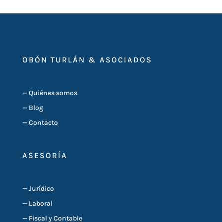
OBÓN TURLÁN & ASOCIADOS
—
Quiénes somos
—
Blog
—
Contacto
ASESORÍA
—
Jurídico
—
Laboral
—
Fiscal y Contable