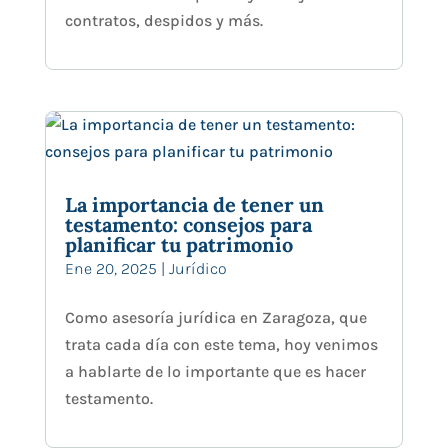
contratos, despidos y más.
La importancia de tener un
testamento: consejos para
planificar tu patrimonio
Ene 20, 2025
|
Jurídico
Como asesoría jurídica en Zaragoza, que
trata cada día con este tema, hoy venimos
a hablarte de lo importante que es hacer
testamento.