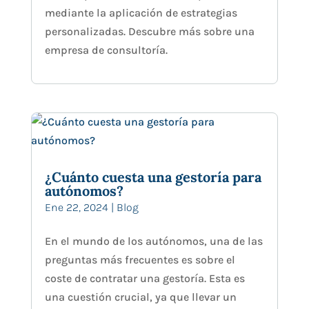
mediante la aplicación de estrategias
personalizadas. Descubre más sobre una
empresa de consultoría.
¿Cuánto cuesta una gestoría para
autónomos?
Ene 22, 2024
|
Blog
En el mundo de los autónomos, una de las
preguntas más frecuentes es sobre el
coste de contratar una gestoría. Esta es
una cuestión crucial, ya que llevar un